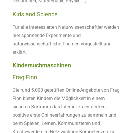
Gesundheit, Mathematik, Physik, …)
Kids and Science
Für alle interessierten Naturwissenschaftler werden
hier spannende Experimente und
naturwissenschaftliche Themen vorgestellt und
erklärt.
Kindersuchmaschinen
Frag Finn
Die rund 5.000 geprüften Online-Angebote von Frag
Finn bieten Kindern die Möglichkeit in einem
sicheren Surfraum das Internet zu entdecken,
positive erste Onlineerfahrungen zu sammeln und
beim Spielen, Lernen, Kommunizieren und
Kreativwerden im Netz wichtige Kompetenzen zu