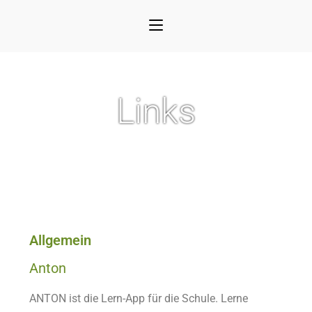
Links
Allgemein
Anton
ANTON ist die Lern-App für die Schule. Lerne