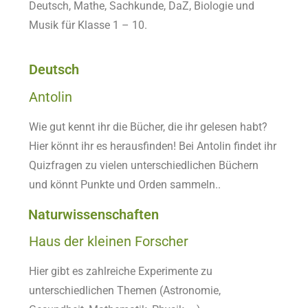
Deutsch, Mathe, Sachkunde, DaZ, Biologie und
Musik für Klasse 1 – 10.
Deutsch
Antolin
Wie gut kennt ihr die Bücher, die ihr gelesen habt?
Hier könnt ihr es herausfinden! Bei Antolin findet ihr
Quizfragen zu vielen unterschiedlichen Büchern
und könnt Punkte und Orden sammeln..
Naturwissenschaften
Haus der kleinen Forscher
Hier gibt es zahlreiche Experimente zu
unterschiedlichen Themen (Astronomie,