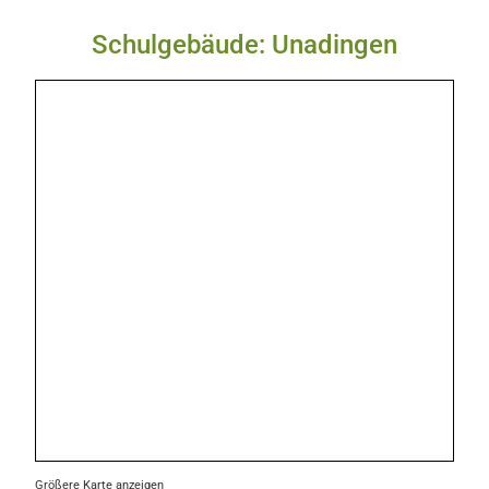
Schulgebäude: Unadingen
Größere Karte anzeigen