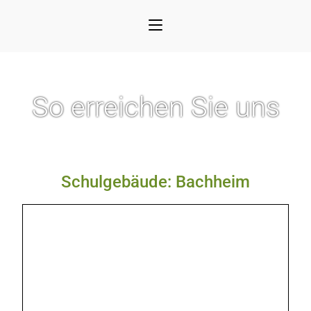
So erreichen Sie uns
Schulgebäude: Bachheim