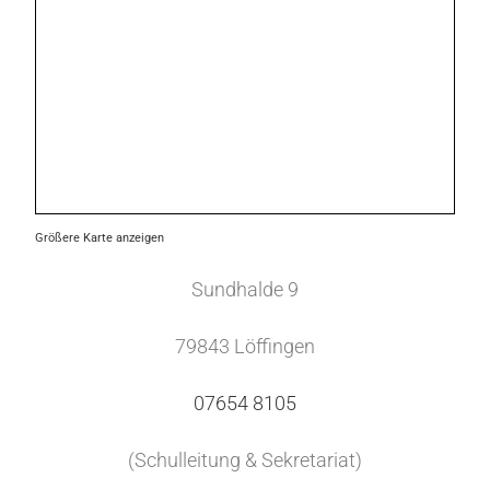
Größere Karte anzeigen
Sundhalde 9
79843 Löffingen
07654 8105
(Schulleitung & Sekretariat)