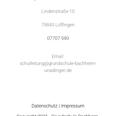
Lindenstraße 10
79843 Löffingen
07707 590
Email:
schulleitung@grundschule-bachheim-
unadingen.de
Datenschutz
Impressum