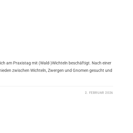
ich am Praxistag mit (Wald-)Wichteln beschäftigt. Nach einer
chieden zwischen Wichteln, Zwergen und Gnomen gesucht und
2. FEBRUAR 2026