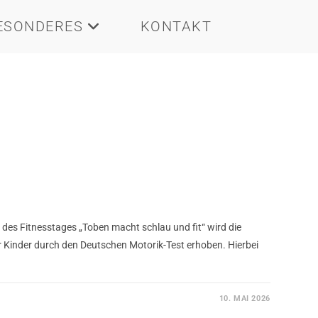
ESONDERES
KONTAKT
des Fitnesstages „Toben macht schlau und fit“ wird die
 Kinder durch den Deutschen Motorik-Test erhoben. Hierbei
10. MAI 2026