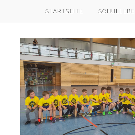
STARTSEITE
SCHULLEB