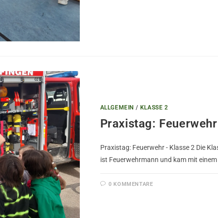
ALLGEMEIN
/
KLASSE 2
Praxistag: Feuerwehr
Praxistag: Feuerwehr - Klasse 2 Die K
ist Feuerwehrmann und kam mit einem 
0 KOMMENTARE