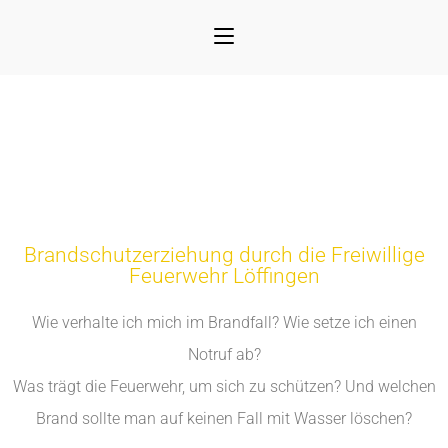
Brandschutzerziehung durch die Freiwillige
Feuerwehr Löffingen
Wie verhalte ich mich im Brandfall? Wie setze ich einen
Notruf ab?
Was trägt die Feuerwehr, um sich zu schützen? Und welchen
Brand sollte man auf keinen Fall mit Wasser löschen?