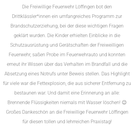
Die Freiwillige Feuerwehr Löffingen bot den
Drittklässler*innen ein umfangreiches Programm zur
Brandschutzerziehung, bei der diese wichtigen Fragen
geklärt wurden. Die Kinder erhielten Einblicke in die
Schutzausrüstung und Gerätschaften der Freiweilligen
Feuerwehr, saßen Probe im Feuerwehrauto und konnten
erneut ihr Wissen über das Verhalten im Brandfall und die
Absetzung eines Notrufs unter Beweis stellen. Das Highlight
für viele war die Fettexplosion, die aus sicherer Entfernung zu
bestaunen war. Und damit eine Erinnerung an alle:
Brennende Flüssigkeiten niemals mit Wasser löschen! 😉
Großes Dankeschön an die Freiwillige Feuerwehr Löffingen
für diesen tollen und lehrreichen Praxistag!