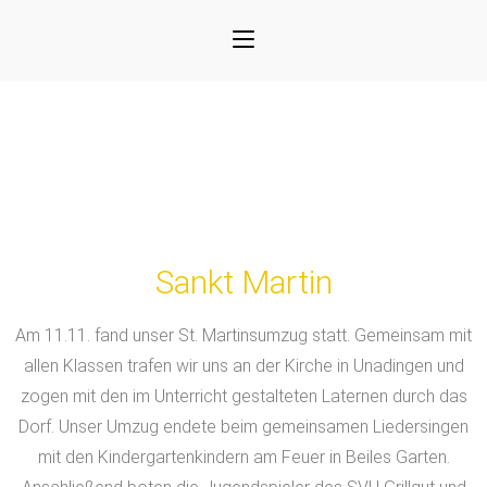
Sankt Martin
Am 11.11. fand unser St. Martinsumzug statt. Gemeinsam mit
allen Klassen trafen wir uns an der Kirche in Unadingen und
zogen mit den im Unterricht gestalteten Laternen durch das
Dorf. Unser Umzug endete beim gemeinsamen Liedersingen
mit den Kindergartenkindern am Feuer in Beiles Garten.