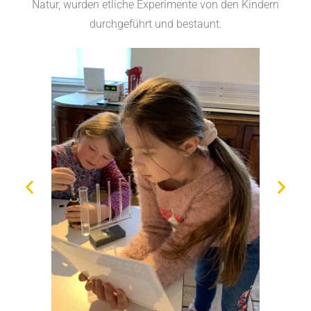
Natur, wurden etliche Experimente von den Kindern
durchgeführt und bestaunt.