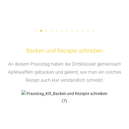
Backen und Rezepte schreiben
An diesem Praxistag haben die Drittklässler gemeinsam
Apfelwaffeln gebacken und gelernt, wie man ein solches
Rezept auch klar verständlich schreibt.