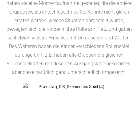
haben sie eine Momentaufnahme gestaltet, die die andere
Gruppe jeweils entschlüsseln sollte. Konnte nicht gleich
erraten werden, welche Situation dargestellt wurde,
bewegten sich die Kinder in ihre Rolle am Platz und gaben
schließlich weitere Hinweise mit Geräuschen und Worten.
Des Weiteren haben die Kinder verschiedene Rollenspiel
durchgeführt. z.B. haben alle Gruppen die gleichen
Rollenspielkarten mit deselben Ausgangslage bekommen,
aber diese natürlich ganz unterschiedlich umgesetzt.