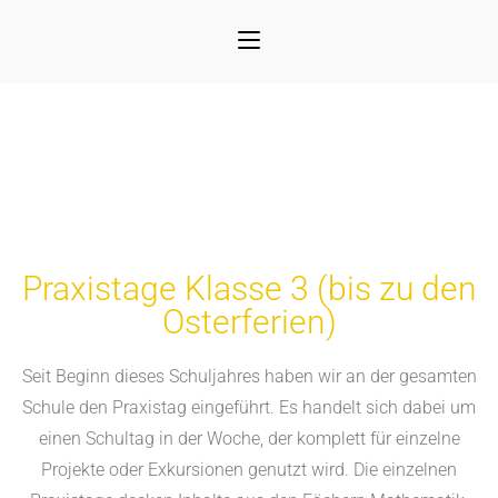
Praxistage Klasse 3 (bis zu den
Osterferien)
Seit Beginn dieses Schuljahres haben wir an der gesamten
Schule den Praxistag eingeführt. Es handelt sich dabei um
einen Schultag in der Woche, der komplett für einzelne
Projekte oder Exkursionen genutzt wird. Die einzelnen