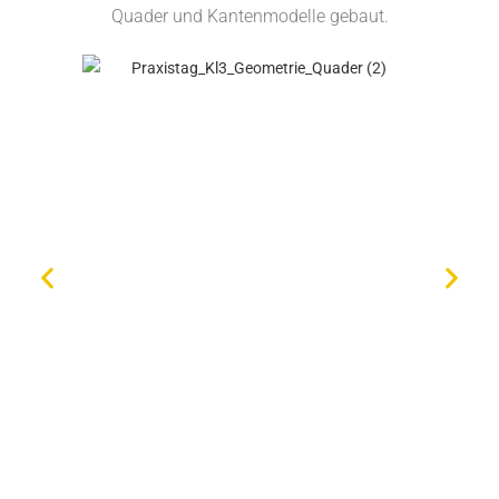
Quader und Kantenmodelle gebaut.