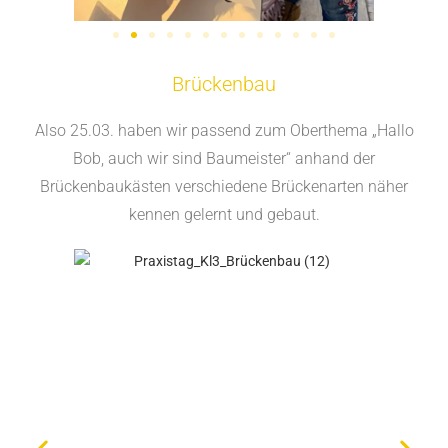
Brückenbau
Also 25.03. haben wir passend zum Oberthema „Hallo
Bob, auch wir sind Baumeister“ anhand der
Brückenbaukästen verschiedene Brückenarten näher
kennen gelernt und gebaut.