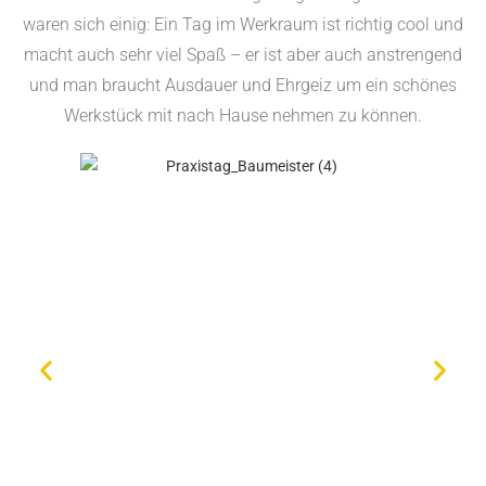
waren sich einig: Ein Tag im Werkraum ist richtig cool und
macht auch sehr viel Spaß – er ist aber auch anstrengend
und man braucht Ausdauer und Ehrgeiz um ein schönes
Werkstück mit nach Hause nehmen zu können.