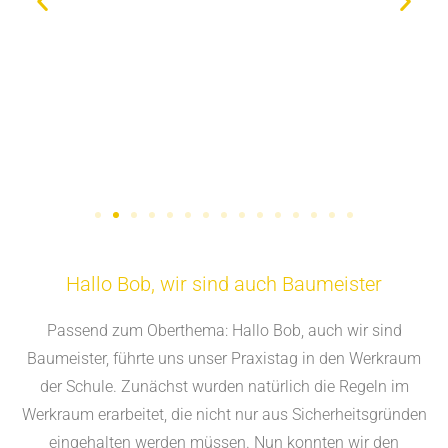
Hallo Bob, wir sind auch Baumeister
Passend zum Oberthema: Hallo Bob, auch wir sind
Baumeister, führte uns unser Praxistag in den Werkraum
der Schule. Zunächst wurden natürlich die Regeln im
Werkraum erarbeitet, die nicht nur aus Sicherheitsgründen
eingehalten werden müssen. Nun konnten wir den