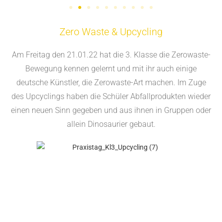
Zero Waste & Upcycling
Am Freitag den 21.01.22 hat die 3. Klasse die Zerowaste-
Bewegung kennen gelernt und mit ihr auch einige
deutsche Künstler, die Zerowaste-Art machen. Im Zuge
des Upcyclings haben die Schüler Abfallprodukten wieder
einen neuen Sinn gegeben und aus ihnen in Gruppen oder
allein Dinosaurier gebaut.