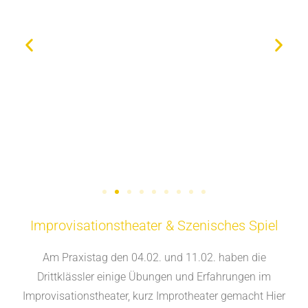
Improvisationstheater & Szenisches Spiel
Am Praxistag den 04.02. und 11.02. haben die
Drittklässler einige Übungen und Erfahrungen im
Improvisationstheater, kurz Improtheater gemacht Hier