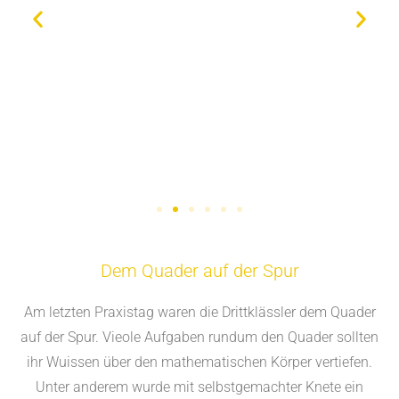
Dem Quader auf der Spur
Am letzten Praxistag waren die Drittklässler dem Quader
auf der Spur. Vieole Aufgaben rundum den Quader sollten
ihr Wuissen über den mathematischen Körper vertiefen.
Unter anderem wurde mit selbstgemachter Knete ein