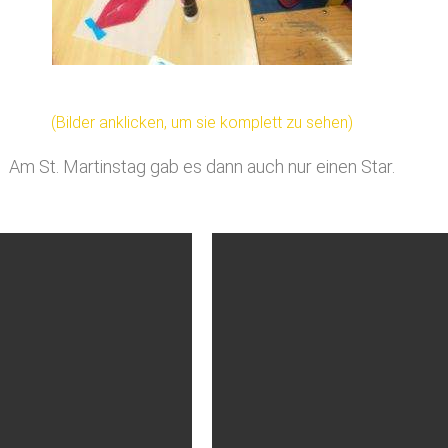
(Bilder anklicken, um sie komplett zu sehen)
Am St. Martinstag gab es dann auch nur einen Star.