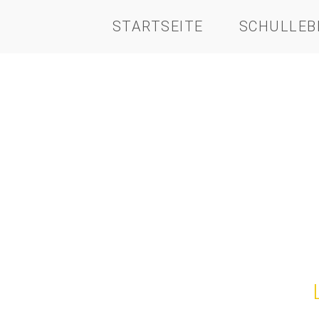
STARTSEITE
SCHULLEB