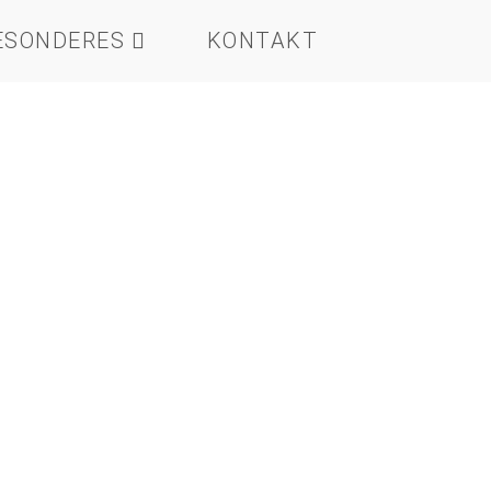
ESONDERES
KONTAKT