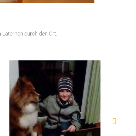
 Laternen durch den Ort.